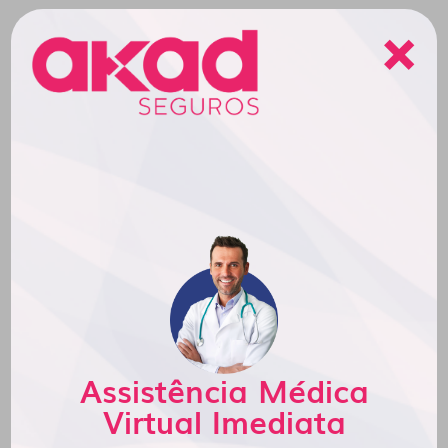
×
Assistência Médica
Virtual Imediata