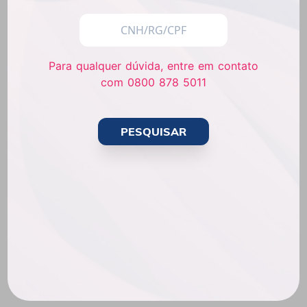
Para qualquer dúvida, entre em contato
com 0800 878 5011
PESQUISAR